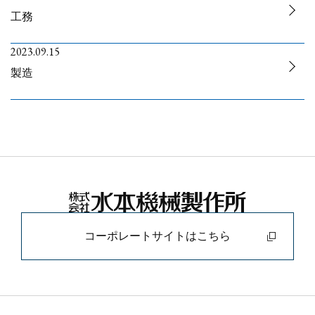
工務
ECサイト
2023.09.15
製造
X（Twitter）
Instagram
コーポレートサイトはこちら