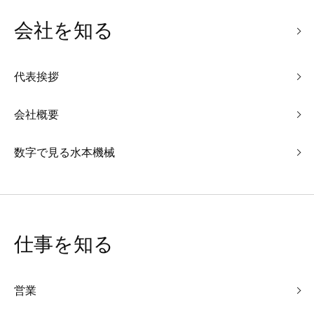
会社を知る
代表挨拶
会社概要
数字で見る水本機械
仕事を知る
営業