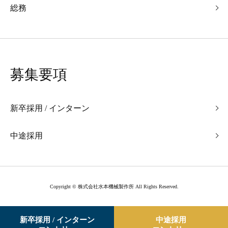
総務
募集要項
新卒採用 / インターン
中途採用
Copyright © 株式会社水本機械製作所 All Rights Reserved.
新卒採用 / インターン
中途採用